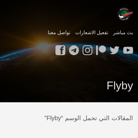
بث مباشر
تفعيل الاشعارات
تواصل معنا
Flyby
المقالات التي تحمل الوسم “Flyby”